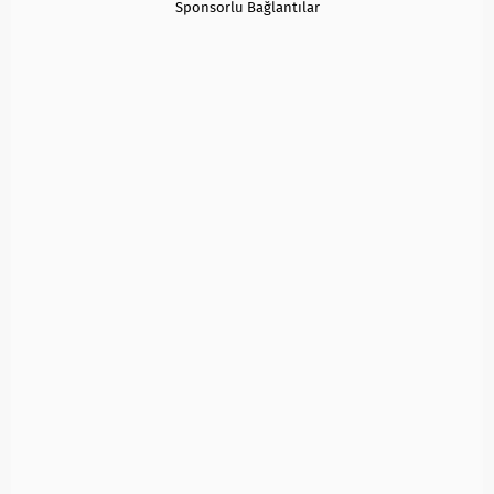
Sponsorlu Bağlantılar