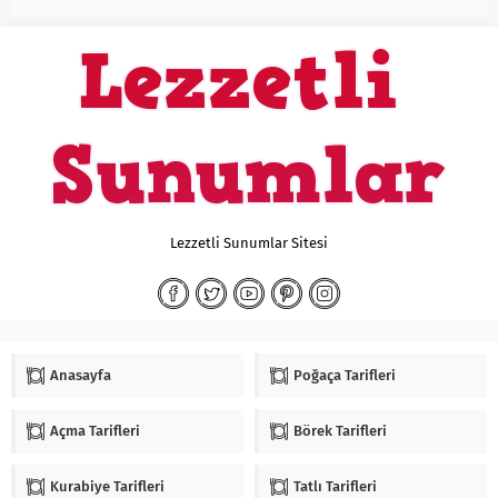
Lezzetli Sunumlar Sitesi
Anasayfa
Poğaça Tarifleri
Açma Tarifleri
Börek Tarifleri
Kurabiye Tarifleri
Tatlı Tarifleri