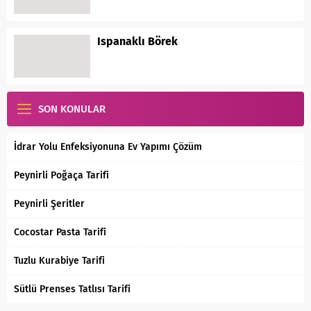
Ispanaklı Börek
SON KONULAR
İdrar Yolu Enfeksiyonuna Ev Yapımı Çözüm
Peynirli Poğaça Tarifi
Peynirli Şeritler
Cocostar Pasta Tarifi
Tuzlu Kurabiye Tarifi
Sütlü Prenses Tatlısı Tarifi