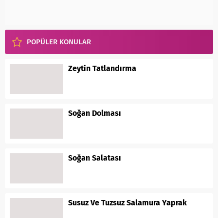
POPÜLER KONULAR
Zeytin Tatlandırma
Soğan Dolması
Soğan Salatası
Susuz Ve Tuzsuz Salamura Yaprak