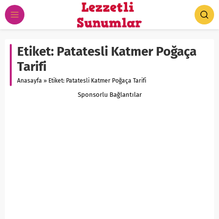
Etiket:
Patatesli Katmer Poğaça
Tarifi
Anasayfa
»
Etiket: Patatesli Katmer Poğaça Tarifi
Sponsorlu Bağlantılar