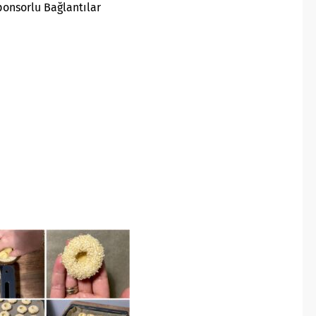
ponsorlu Bağlantılar