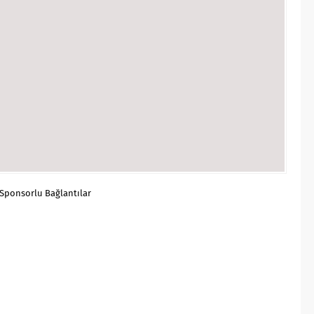
Sponsorlu Bağlantılar