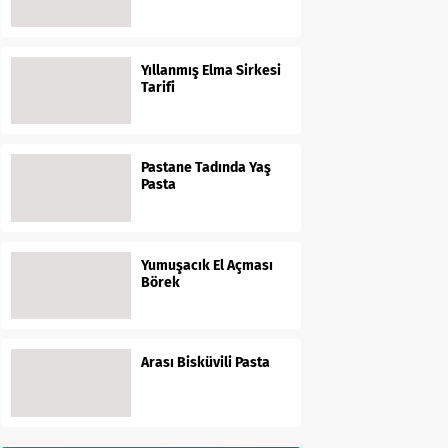
Yıllanmış Elma Sirkesi
Tarifi
Pastane Tadında Yaş
Pasta
Yumuşacık El Açması
Börek
Arası Bisküvili Pasta