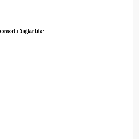
ponsorlu Bağlantılar