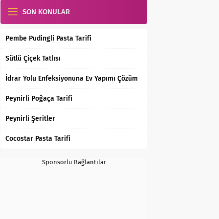
SON KONULAR
Pembe Pudingli Pasta Tarifi
Sütlü Çiçek Tatlısı
İdrar Yolu Enfeksiyonuna Ev Yapımı Çözüm
Peynirli Poğaça Tarifi
Peynirli Şeritler
Cocostar Pasta Tarifi
Sponsorlu Bağlantılar