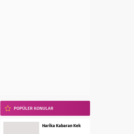
POPÜLER KONULAR
Harika Kabaran Kek