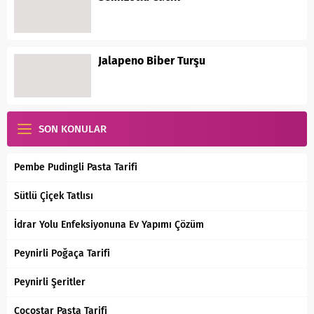
Jalapeno Biber Turşu
SON KONULAR
Pembe Pudingli Pasta Tarifi
Sütlü Çiçek Tatlısı
İdrar Yolu Enfeksiyonuna Ev Yapımı Çözüm
Peynirli Poğaça Tarifi
Peynirli Şeritler
Cocostar Pasta Tarifi