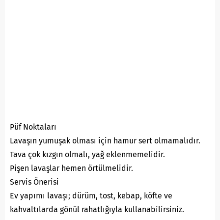
Püf Noktaları
Lavaşın yumuşak olması için hamur sert olmamalıdır.
Tava çok kızgın olmalı, yağ eklenmemelidir.
Pişen lavaşlar hemen örtülmelidir.
Servis Önerisi
Ev yapımı lavaşı; dürüm, tost, kebap, köfte ve
kahvaltılarda gönül rahatlığıyla kullanabilirsiniz.