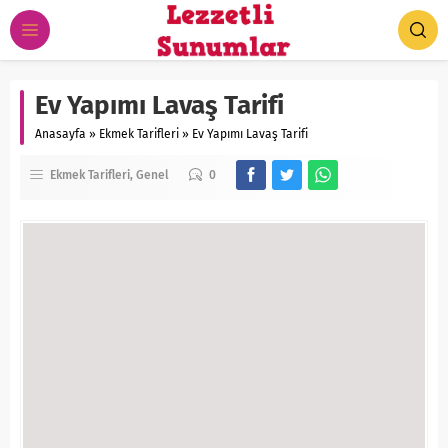
Ev Yapımı Lavaş Tarifi
Anasayfa
»
Ekmek Tarifleri
»
Ev Yapımı Lavaş Tarifi
Ekmek Tarifleri
Genel
0