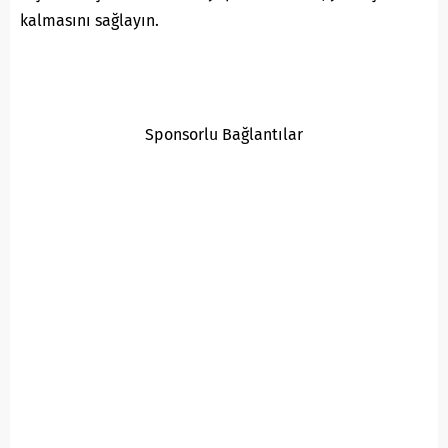
kalmasını sağlayın.
Sponsorlu Bağlantılar