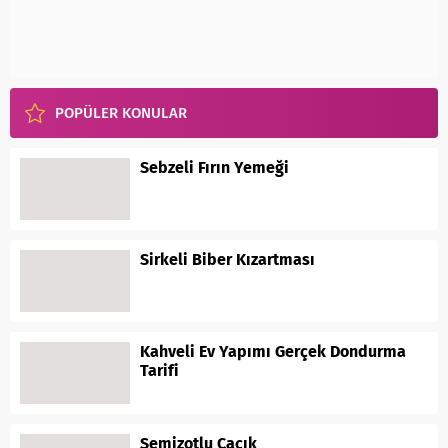
POPÜLER KONULAR
Sebzeli Fırın Yemeği
Sirkeli Biber Kızartması
Kahveli Ev Yapımı Gerçek Dondurma
Tarifi
Semizotlu Cacık