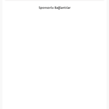
Sponsorlu Bağlantılar