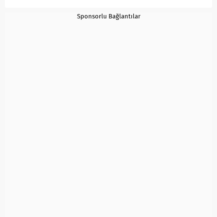
Sponsorlu Bağlantılar