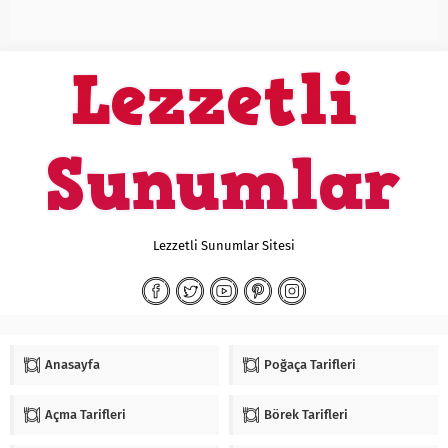
Lezzetli Sunumlar Sitesi
Anasayfa
Poğaça Tarifleri
Açma Tarifleri
Börek Tarifleri