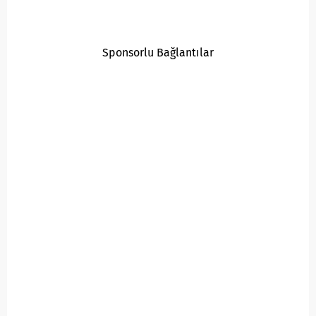
Sponsorlu Bağlantılar