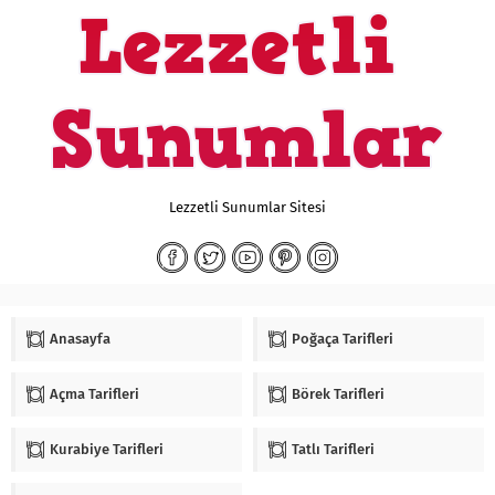
Lezzetli Sunumlar Sitesi
Anasayfa
Poğaça Tarifleri
Açma Tarifleri
Börek Tarifleri
Kurabiye Tarifleri
Tatlı Tarifleri