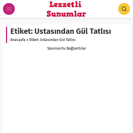
Etiket:
Ustasından Gül Tatlısı
Anasayfa
»
Etiket: Ustasından Gül Tatlısı
Sponsorlu Bağlantılar