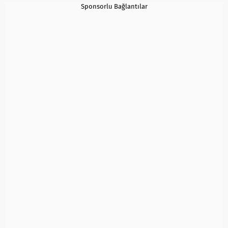
Sponsorlu Bağlantılar