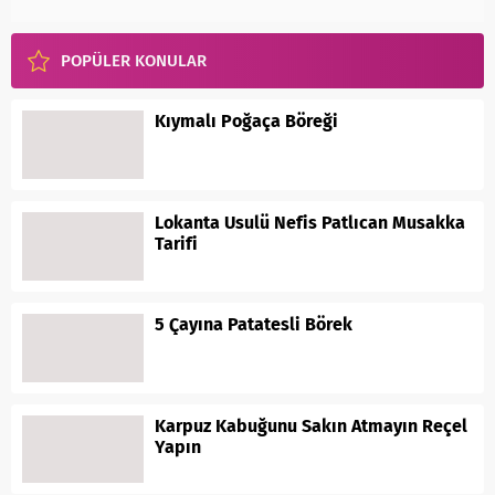
POPÜLER KONULAR
Kıymalı Poğaça Böreği
Lokanta Usulü Nefis Patlıcan Musakka
Tarifi
5 Çayına Patatesli Börek
Karpuz Kabuğunu Sakın Atmayın Reçel
Yapın