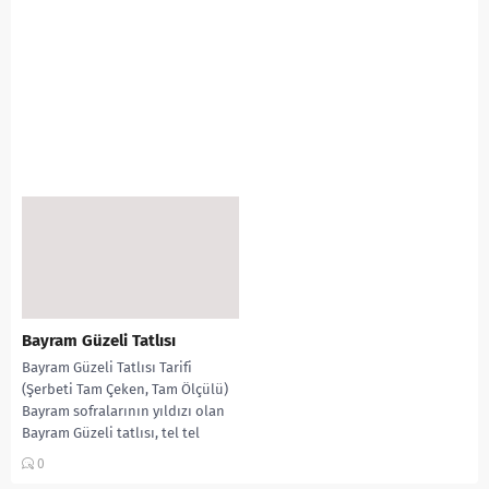
Bayram Güzeli Tatlısı
Bayram Güzeli Tatlısı Tarifi
(Şerbeti Tam Çeken, Tam Ölçülü)
Bayram sofralarının yıldızı olan
Bayram Güzeli tatlısı, tel tel
kadayıf dokusu...
0