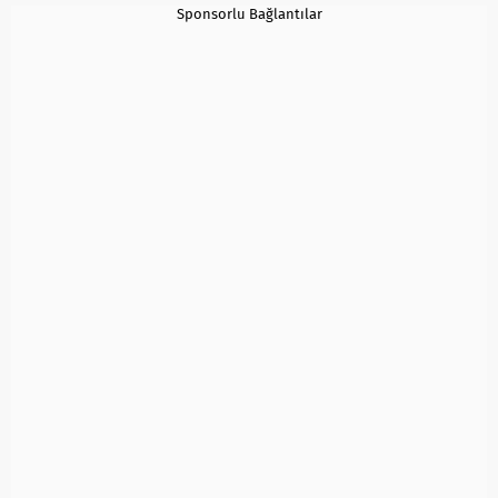
Sponsorlu Bağlantılar