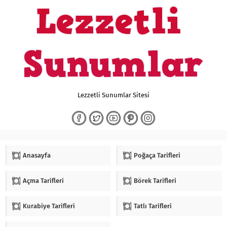
Lezzetli Sunumlar Sitesi
Anasayfa
Poğaça Tarifleri
Açma Tarifleri
Börek Tarifleri
Kurabiye Tarifleri
Tatlı Tarifleri