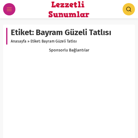
Etiket:
Bayram Güzeli Tatlısı
Anasayfa
»
Etiket: Bayram Güzeli Tatlısı
Sponsorlu Bağlantılar