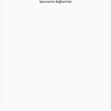
Sponsorlu Bağlantılar