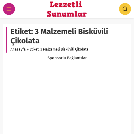
Etiket:
3 Malzemeli Bisküvili
Çikolata
Anasayfa
»
Etiket: 3 Malzemeli Bisküvili Çikolata
Sponsorlu Bağlantılar