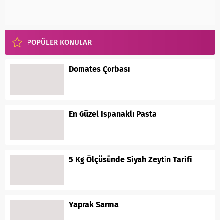
POPÜLER KONULAR
Domates Çorbası
En Güzel Ispanaklı Pasta
5 Kg Ölçüsünde Siyah Zeytin Tarifi
Yaprak Sarma