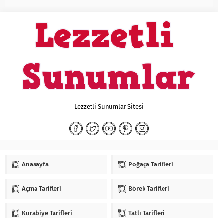
Lezzetli Sunumlar Sitesi
Anasayfa
Poğaça Tarifleri
Açma Tarifleri
Börek Tarifleri
Kurabiye Tarifleri
Tatlı Tarifleri