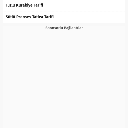
Tuzlu Kurabiye Tarifi
Sütlü Prenses Tatlısı Tarifi
Sponsorlu Bağlantılar