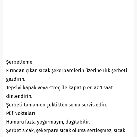
Şerbetleme
Fırından çıkan sıcak şekerparelerin üzerine ılık şerbeti
gezdirin.
Tepsiyi kapak veya streç ile kapatıp en az 1 saat
dinlendirin.
Şerbeti tamamen çektikten sonra servis edin.
Püf Noktaları
Hamuru fazla yoğurmayın, dağılabilir.
Şerbet sıcak, şekerpare sıcak olursa sertleşmez; sıcak