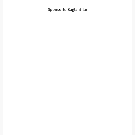
Sponsorlu Bağlantılar