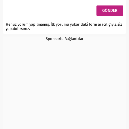
Henüz yorum yapılmamış. İlk yorumu yukarıdaki form aracılığıyla siz
yapabilirsiniz.
Sponsorlu Bağlantılar