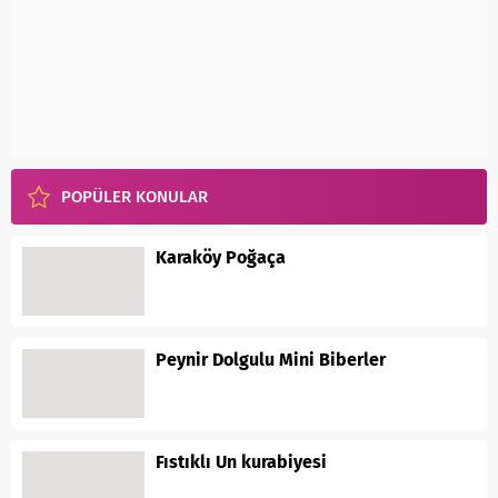
POPÜLER KONULAR
Karaköy Poğaça
Peynir Dolgulu Mini Biberler
Fıstıklı Un kurabiyesi