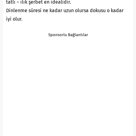
tatlı – ılık şerbet en idealidir.
Dinlenme süresi ne kadar uzun olursa dokusu o kadar
iyi olur.
Sponsorlu Bağlantılar