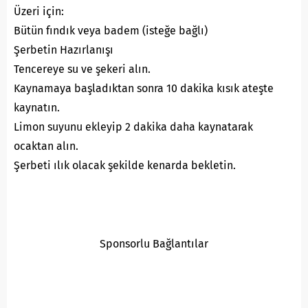
Üzeri için:
Bütün fındık veya badem (isteğe bağlı)
Şerbetin Hazırlanışı
Tencereye su ve şekeri alın.
Kaynamaya başladıktan sonra 10 dakika kısık ateşte
kaynatın.
Limon suyunu ekleyip 2 dakika daha kaynatarak
ocaktan alın.
Şerbeti ılık olacak şekilde kenarda bekletin.
Sponsorlu Bağlantılar