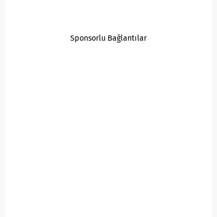
Sponsorlu Bağlantılar