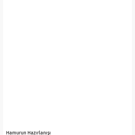
Hamurun Hazırlanışı