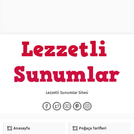
Lezzetli Sunumlar Sitesi
Anasayfa
Poğaça Tarifleri