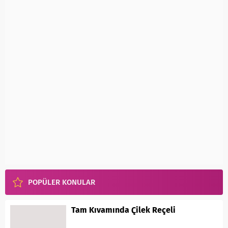
POPÜLER KONULAR
Tam Kıvamında Çilek Reçeli