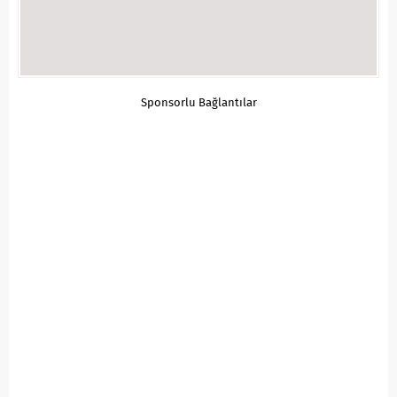
Sponsorlu Bağlantılar