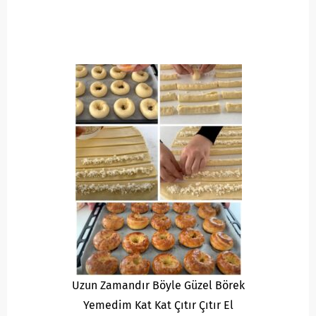
Uzun Zamandır Böyle Güzel Börek
Yemedim Kat Kat Çıtır Çıtır El