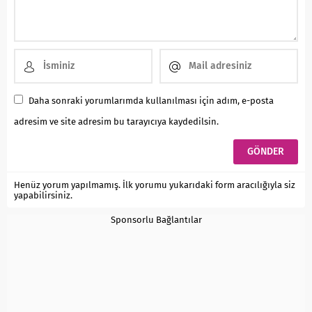
Daha sonraki yorumlarımda kullanılması için adım, e-posta
adresim ve site adresim bu tarayıcıya kaydedilsin.
Henüz yorum yapılmamış. İlk yorumu yukarıdaki form aracılığıyla siz
yapabilirsiniz.
Sponsorlu Bağlantılar