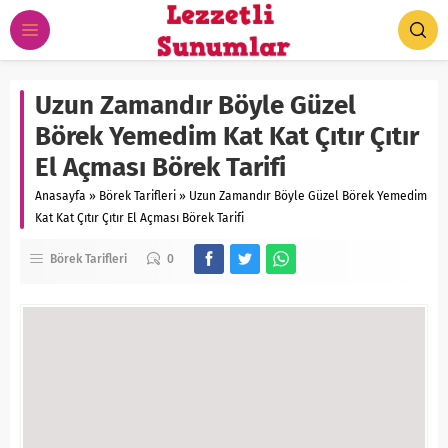
Uzun Zamandır Böyle Güzel
Börek Yemedim Kat Kat Çıtır Çıtır
El Açması Börek Tarifi
Anasayfa
»
Börek Tarifleri
»
Uzun Zamandır Böyle Güzel Börek Yemedim
Kat Kat Çıtır Çıtır El Açması Börek Tarifi
Börek Tarifleri
0