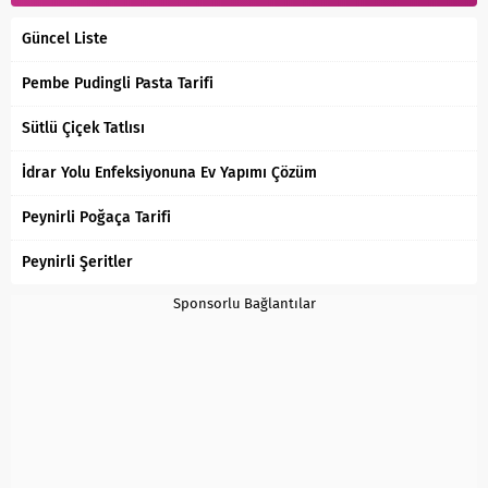
Güncel Liste
Pembe Pudingli Pasta Tarifi
Sütlü Çiçek Tatlısı
İdrar Yolu Enfeksiyonuna Ev Yapımı Çözüm
Peynirli Poğaça Tarifi
Peynirli Şeritler
Sponsorlu Bağlantılar