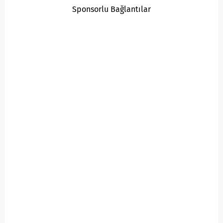
Sponsorlu Bağlantılar