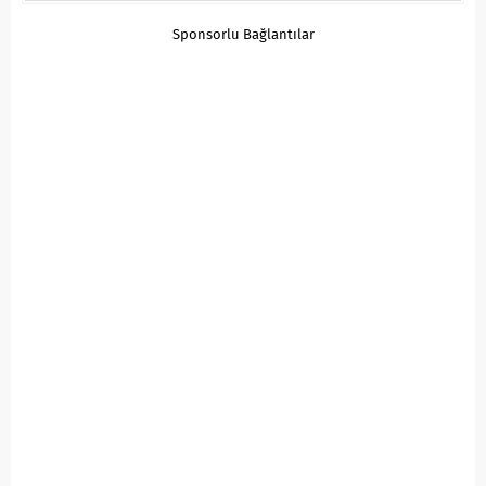
Sponsorlu Bağlantılar