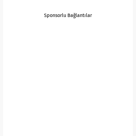
Sponsorlu Bağlantılar