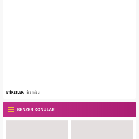
ETİKETLER:
Tiramisu
BENZER KONULAR