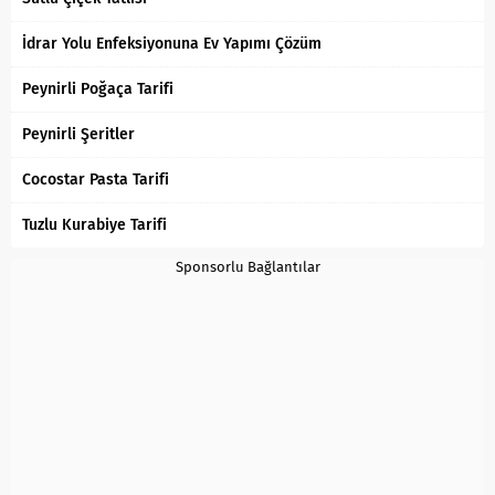
İdrar Yolu Enfeksiyonuna Ev Yapımı Çözüm
Peynirli Poğaça Tarifi
Peynirli Şeritler
Cocostar Pasta Tarifi
Tuzlu Kurabiye Tarifi
Sponsorlu Bağlantılar