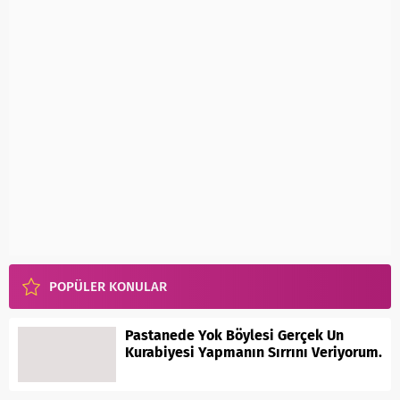
POPÜLER KONULAR
Pastanede Yok Böylesi Gerçek Un
Kurabiyesi Yapmanın Sırrını Veriyorum.