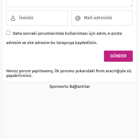
Daha sonraki yorumlarımda kullanılması için adım, e-posta
adresim ve site adresim bu tarayıcıya kaydedilsin.
Henüz yorum yapılmamış. İlk yorumu yukarıdaki form aracılığıyla siz
yapabilirsiniz.
Sponsorlu Bağlantılar