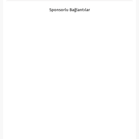
Sponsorlu Bağlantılar