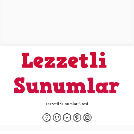
Lezzetli Sunumlar Sitesi