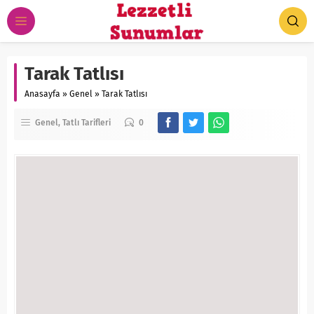
Tarak Tatlısı
Anasayfa
»
Genel
»
Tarak Tatlısı
Genel
Tatlı Tarifleri
0