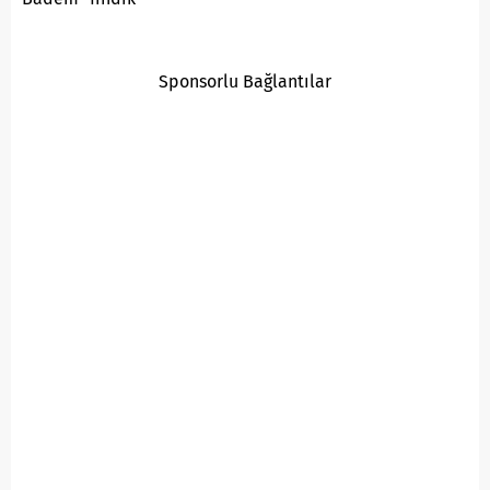
Sponsorlu Bağlantılar