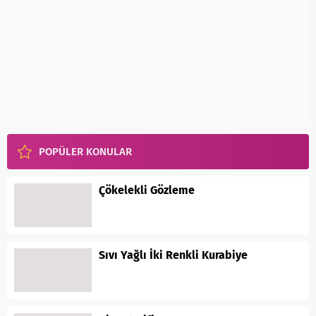
POPÜLER KONULAR
Çökelekli Gözleme
Sıvı Yağlı İki Renkli Kurabiye