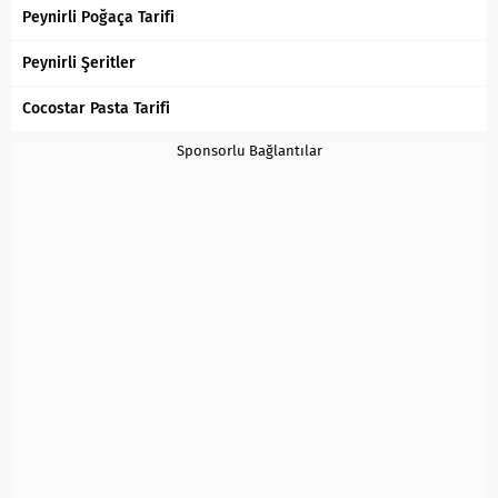
Peynirli Poğaça Tarifi
Peynirli Şeritler
Cocostar Pasta Tarifi
Sponsorlu Bağlantılar