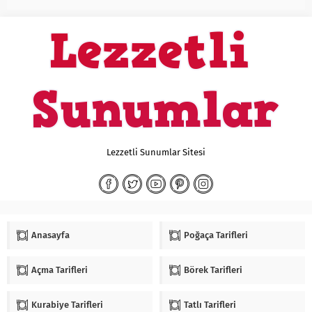
Lezzetli Sunumlar Sitesi
Anasayfa
Poğaça Tarifleri
Açma Tarifleri
Börek Tarifleri
Kurabiye Tarifleri
Tatlı Tarifleri