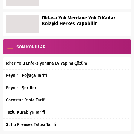
Oklava Yok Merdane Yok O Kadar
Kolayki Herkes Yapabilir
SON KONULAR
İdrar Yolu Enfeksiyonuna Ev Yapımı Çözüm
Peynirli Poğaça Tarifi
Peynirli Şeritler
Cocostar Pasta Tarifi
Tuzlu Kurabiye Tarifi
Sütlü Prenses Tatlısı Tarifi