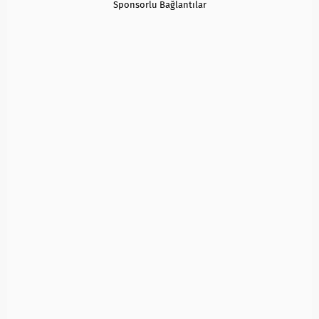
Sponsorlu Bağlantılar