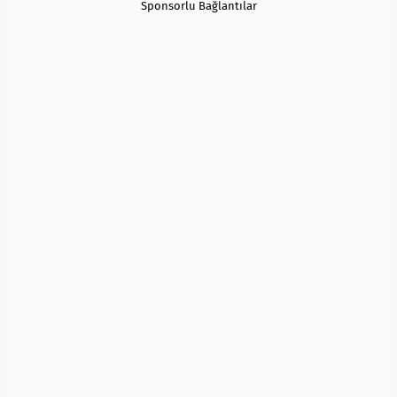
Sponsorlu Bağlantılar