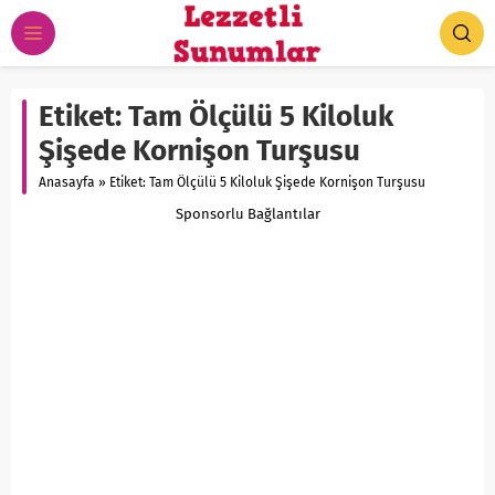
Etiket:
Tam Ölçülü 5 Kiloluk
Şişede Kornişon Turşusu
Anasayfa
»
Etiket: Tam Ölçülü 5 Kiloluk Şişede Kornişon Turşusu
Sponsorlu Bağlantılar