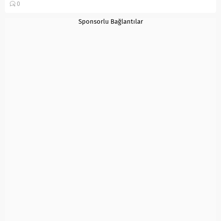
0
Sponsorlu Bağlantılar