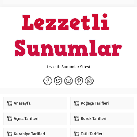
Lezzetli Sunumlar Sitesi
Anasayfa
Poğaça Tarifleri
Açma Tarifleri
Börek Tarifleri
Kurabiye Tarifleri
Tatlı Tarifleri