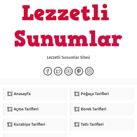
Lezzetli Sunumlar Sitesi
Anasayfa
Poğaça Tarifleri
Açma Tarifleri
Börek Tarifleri
Kurabiye Tarifleri
Tatlı Tarifleri