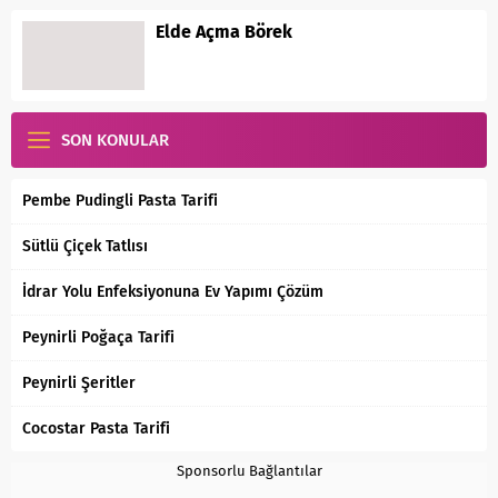
Elde Açma Börek
SON KONULAR
Pembe Pudingli Pasta Tarifi
Sütlü Çiçek Tatlısı
İdrar Yolu Enfeksiyonuna Ev Yapımı Çözüm
Peynirli Poğaça Tarifi
Peynirli Şeritler
Cocostar Pasta Tarifi
Sponsorlu Bağlantılar