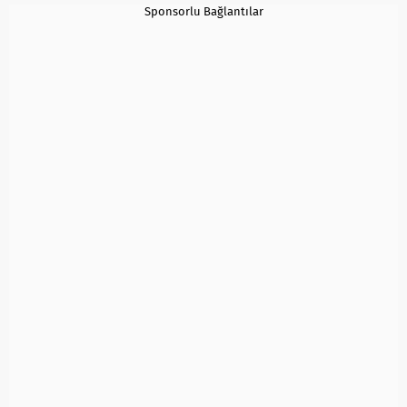
Sponsorlu Bağlantılar