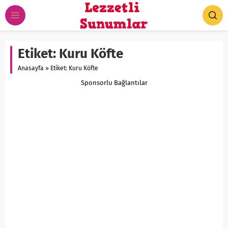
Etiket:
Kuru Köfte
Anasayfa
»
Etiket: Kuru Köfte
Sponsorlu Bağlantılar