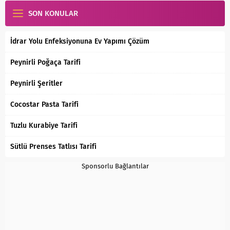
SON KONULAR
İdrar Yolu Enfeksiyonuna Ev Yapımı Çözüm
Peynirli Poğaça Tarifi
Peynirli Şeritler
Cocostar Pasta Tarifi
Tuzlu Kurabiye Tarifi
Sütlü Prenses Tatlısı Tarifi
Sponsorlu Bağlantılar