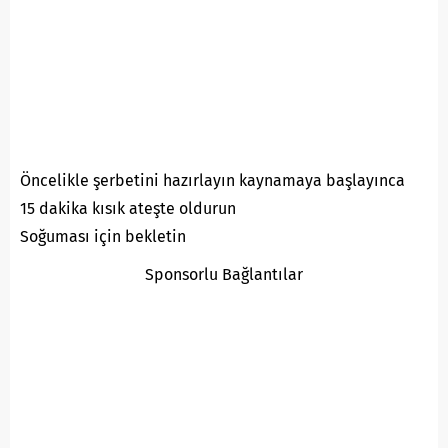
Öncelikle şerbetini hazırlayın kaynamaya başlayınca
15 dakika kısık ateşte oldurun
Soğuması için bekletin
Sponsorlu Bağlantılar