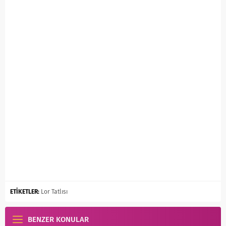
ETİKETLER:
Lor Tatlısı
BENZER KONULAR