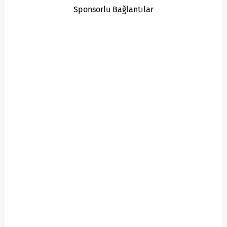
Sponsorlu Bağlantılar