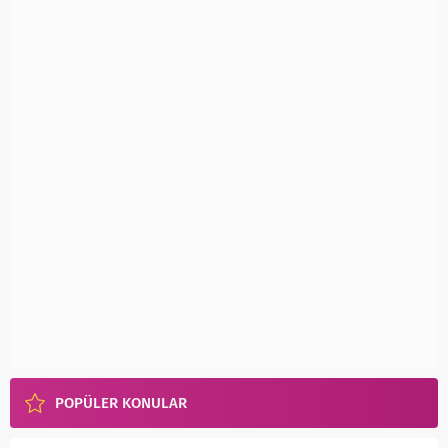
POPÜLER KONULAR