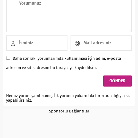
Daha sonraki yorumlarımda kullanılması için adım, e-posta
adresim ve site adresim bu tarayıcıya kaydedilsin.
Henüz yorum yapılmamış. İlk yorumu yukarıdaki form aracılığıyla siz
yapabilirsiniz.
Sponsorlu Bağlantılar