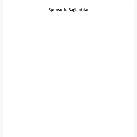
Sponsorlu Bağlantılar