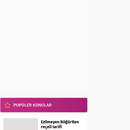
POPÜLER KONULAR
Ezilmeyen Böğürtlen
reçeli tarifi