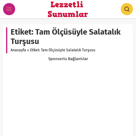
Etiket:
Tam Ölçüsüyle Salatalık
Turşusu
Anasayfa
»
Etiket: Tam Ölçüsüyle Salatalık Turşusu
Sponsorlu Bağlantılar