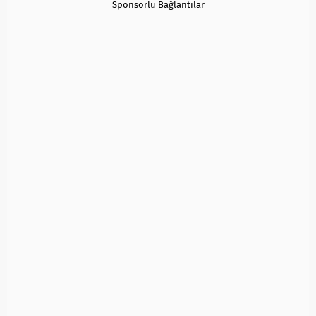
Sponsorlu Bağlantılar