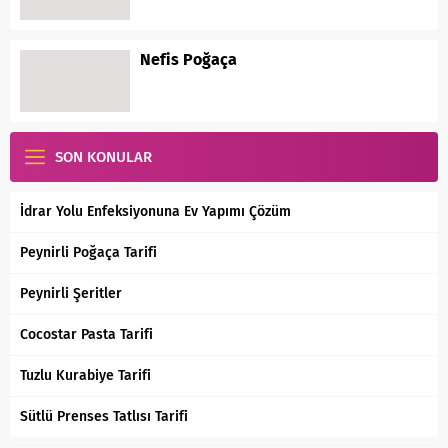
Nefis Poğaça
SON KONULAR
İdrar Yolu Enfeksiyonuna Ev Yapımı Çözüm
Peynirli Poğaça Tarifi
Peynirli Şeritler
Cocostar Pasta Tarifi
Tuzlu Kurabiye Tarifi
Sütlü Prenses Tatlısı Tarifi