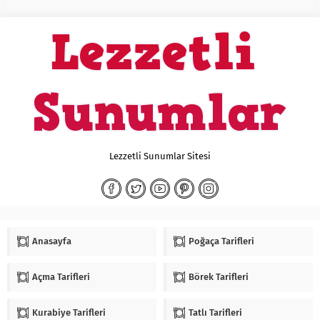
Lezzetli Sunumlar Sitesi
Anasayfa
Poğaça Tarifleri
Açma Tarifleri
Börek Tarifleri
Kurabiye Tarifleri
Tatlı Tarifleri