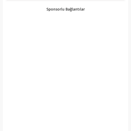
Sponsorlu Bağlantılar