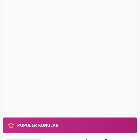
POPÜLER KONULAR