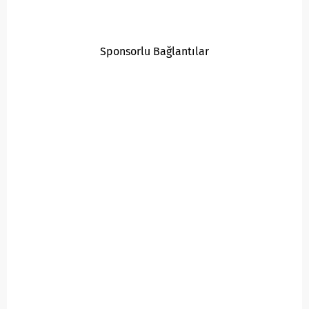
Sponsorlu Bağlantılar