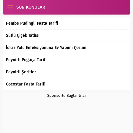
SON KONULAR
Pembe Pudingli Pasta Tarifi
Sütlü Çiçek Tatlısı
İdrar Yolu Enfeksiyonuna Ev Yapımı Çözüm
Peynirli Poğaça Tarifi
Peynirli Şeritler
Cocostar Pasta Tarifi
Sponsorlu Bağlantılar