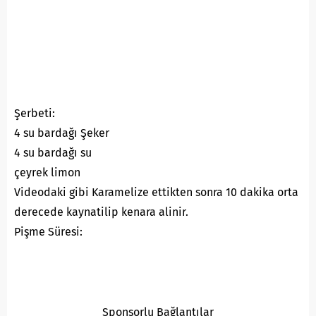
Şerbeti:
4 su bardağı Şeker
4 su bardağı su
çeyrek limon
Videodaki gibi Karamelize ettikten sonra 10 dakika orta
derecede kaynatilip kenara alinir.
Pişme Süresi:
Sponsorlu Bağlantılar