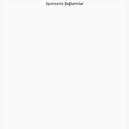
Sponsorlu Bağlantılar