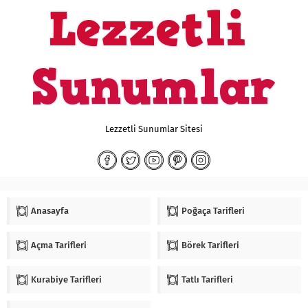
Lezzetli Sunumlar Sitesi
Anasayfa
Poğaça Tarifleri
Açma Tarifleri
Börek Tarifleri
Kurabiye Tarifleri
Tatlı Tarifleri