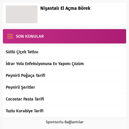
Nişastalı El Açma Börek
SON KONULAR
Sütlü Çiçek Tatlısı
İdrar Yolu Enfeksiyonuna Ev Yapımı Çözüm
Peynirli Poğaça Tarifi
Peynirli Şeritler
Cocostar Pasta Tarifi
Tuzlu Kurabiye Tarifi
Sponsorlu Bağlantılar