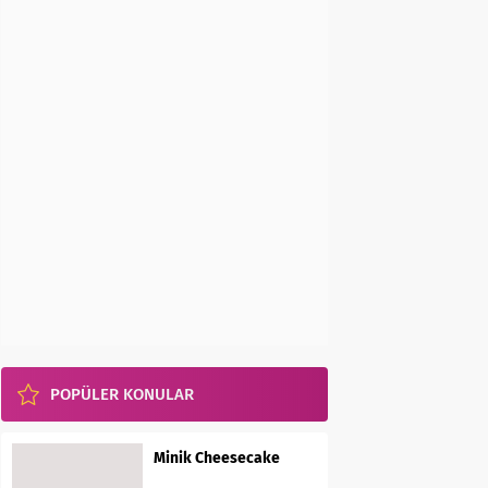
POPÜLER KONULAR
Minik Cheesecake