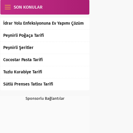
SON KONULAR
İdrar Yolu Enfeksiyonuna Ev Yapımı Çözüm
Peynirli Poğaça Tarifi
Peynirli Şeritler
Cocostar Pasta Tarifi
Tuzlu Kurabiye Tarifi
Sütlü Prenses Tatlısı Tarifi
Sponsorlu Bağlantılar