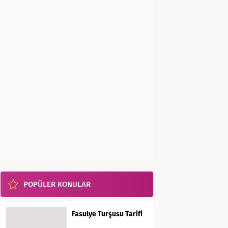
POPÜLER KONULAR
Fasulye Turşusu Tarifi