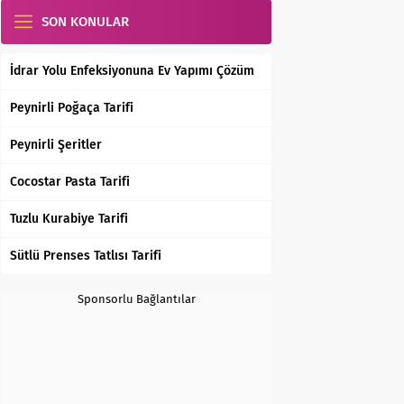
SON KONULAR
İdrar Yolu Enfeksiyonuna Ev Yapımı Çözüm
Peynirli Poğaça Tarifi
Peynirli Şeritler
Cocostar Pasta Tarifi
Tuzlu Kurabiye Tarifi
Sütlü Prenses Tatlısı Tarifi
Sponsorlu Bağlantılar