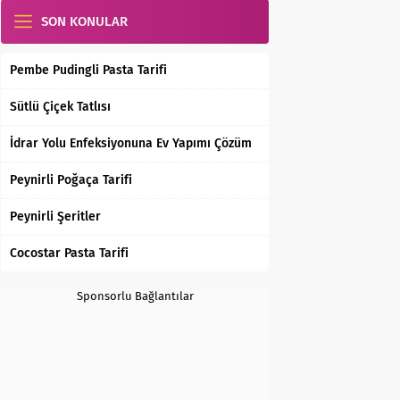
SON KONULAR
Pembe Pudingli Pasta Tarifi
Sütlü Çiçek Tatlısı
İdrar Yolu Enfeksiyonuna Ev Yapımı Çözüm
Peynirli Poğaça Tarifi
Peynirli Şeritler
Cocostar Pasta Tarifi
Sponsorlu Bağlantılar