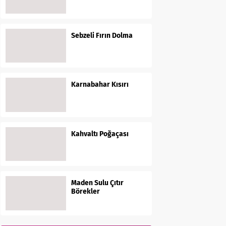
Sebzeli Fırın Dolma
Karnabahar Kısırı
Kahvaltı Poğaçası
Maden Sulu Çıtır
Börekler