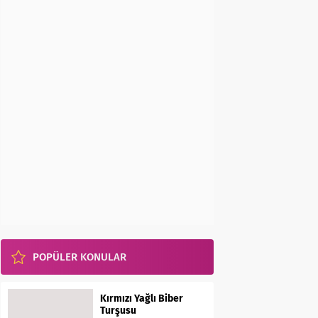
POPÜLER KONULAR
Kırmızı Yağlı Biber
Turşusu