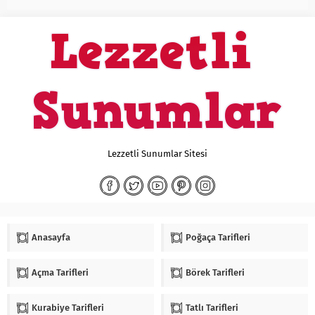
Lezzetli Sunumlar Sitesi
Anasayfa
Poğaça Tarifleri
Açma Tarifleri
Börek Tarifleri
Kurabiye Tarifleri
Tatlı Tarifleri