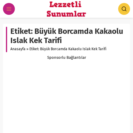
Etiket:
Büyük Borcamda Kakaolu
Islak Kek Tarifi
Anasayfa
»
Etiket: Büyük Borcamda Kakaolu Islak Kek Tarifi
Sponsorlu Bağlantılar