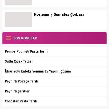
Közlenmiş Domates Çorbası
SON KONULAR
Pembe Pudingli Pasta Tarifi
Sütlü Çiçek Tatlısı
İdrar Yolu Enfeksiyonuna Ev Yapımı Çözüm
Peynirli Poğaça Tarifi
Peynirli Şeritler
Cocostar Pasta Tarifi