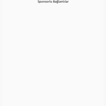
Sponsorlu Bağlantılar