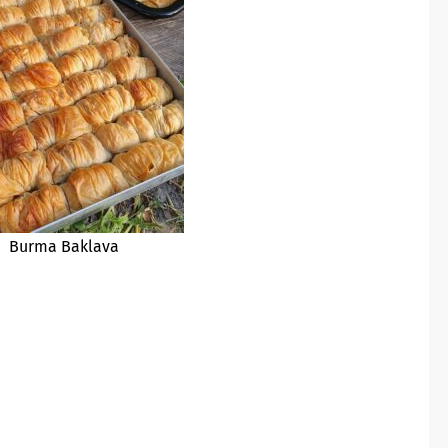
Burma Baklava