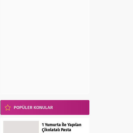
POPÜLER KONULAR
1 Yumurta İle Yapılan
Çikolatalı Pasta