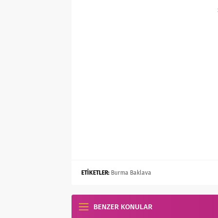
ETİKETLER:
Burma Baklava
BENZER KONULAR