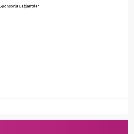
Sponsorlu Bağlantılar