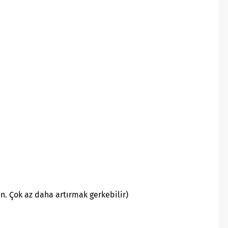
n. Çok az daha artırmak gerkebilir)