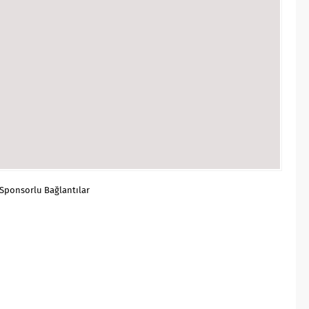
Sponsorlu Bağlantılar