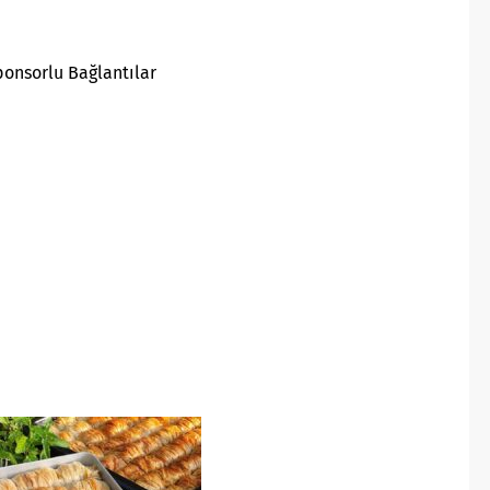
ponsorlu Bağlantılar