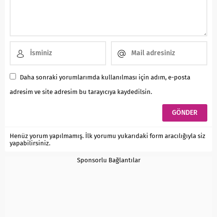
Daha sonraki yorumlarımda kullanılması için adım, e-posta
adresim ve site adresim bu tarayıcıya kaydedilsin.
Henüz yorum yapılmamış. İlk yorumu yukarıdaki form aracılığıyla siz
yapabilirsiniz.
Sponsorlu Bağlantılar