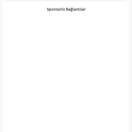
Sponsorlu Bağlantılar