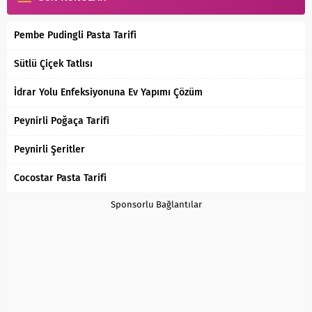
Pembe Pudingli Pasta Tarifi
Sütlü Çiçek Tatlısı
İdrar Yolu Enfeksiyonuna Ev Yapımı Çözüm
Peynirli Poğaça Tarifi
Peynirli Şeritler
Cocostar Pasta Tarifi
Sponsorlu Bağlantılar