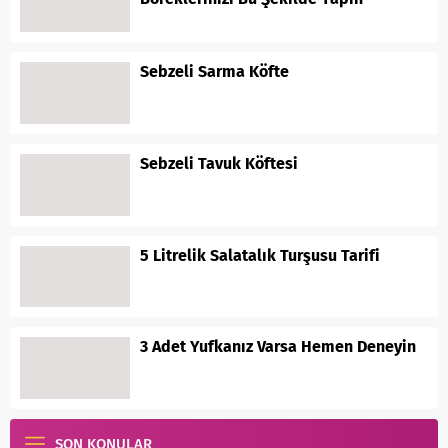
Sebzeli Sarma Köfte
Sebzeli Tavuk Köftesi
5 Litrelik Salatalık Turşusu Tarifi
3 Adet Yufkanız Varsa Hemen Deneyin
SON KONULAR