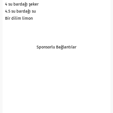
4 su bardağı şeker
4.5 su bardağı su
Bir dilim limon
Sponsorlu Bağlantılar