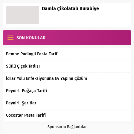
Damla Çikolatalı Kurabiye
SON KONULAR
Pembe Pudingli Pasta Tarifi
Sütlü Çiçek Tatlısı
İdrar Yolu Enfeksiyonuna Ev Yapımı Çözüm
Peynirli Poğaça Tarifi
Peynirli Şeritler
Cocostar Pasta Tarifi
Sponsorlu Bağlantılar