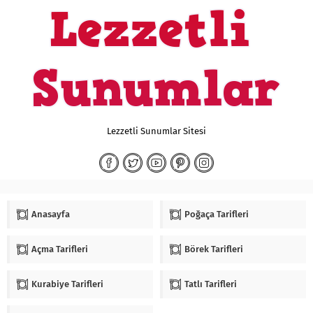
Lezzetli Sunumlar Sitesi
Anasayfa
Poğaça Tarifleri
Açma Tarifleri
Börek Tarifleri
Kurabiye Tarifleri
Tatlı Tarifleri