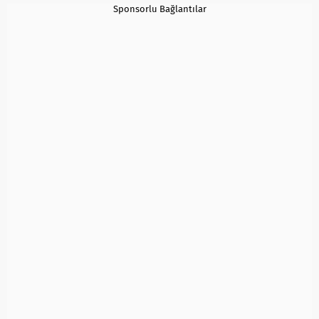
Sponsorlu Bağlantılar