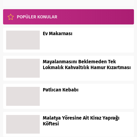
POPÜLER KONULAR
Ev Makarnası
Mayalanmasını Beklemeden Tek
Lokmalık Kahvaltılık Hamur Kızartması
Patlıcan Kebabı
Malatya Yöresine Ait Kiraz Yaprağı
Köftesi