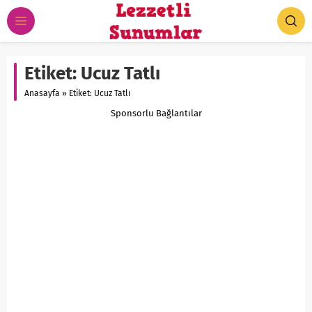
Etiket:
Ucuz Tatlı
Anasayfa
»
Etiket: Ucuz Tatlı
Sponsorlu Bağlantılar