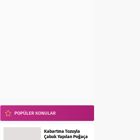
POPÜLER KONULAR
Kabartma Tozuyla
Çabuk Yapılan Poğaça