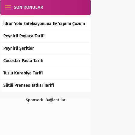
SON KONULAR
İdrar Yolu Enfeksiyonuna Ev Yapımı Çözüm
Peynirli Poğaça Tarifi
Peynirli Şeritler
Cocostar Pasta Tarifi
Tuzlu Kurabiye Tarifi
Sütlü Prenses Tatlısı Tarifi
Sponsorlu Bağlantılar