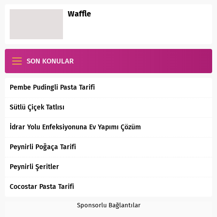
Waffle
SON KONULAR
Pembe Pudingli Pasta Tarifi
Sütlü Çiçek Tatlısı
İdrar Yolu Enfeksiyonuna Ev Yapımı Çözüm
Peynirli Poğaça Tarifi
Peynirli Şeritler
Cocostar Pasta Tarifi
Sponsorlu Bağlantılar