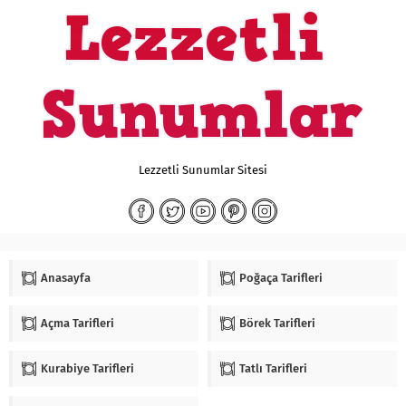
Lezzetli Sunumlar Sitesi
Anasayfa
Poğaça Tarifleri
Açma Tarifleri
Börek Tarifleri
Kurabiye Tarifleri
Tatlı Tarifleri