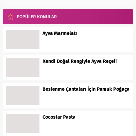
POPÜLER KONULAR
Ayva Marmelatı
Kendi Doğal Rengiyle Ayva Reçeli
Beslenme Çantaları İçin Pamuk Poğaça
Cocostar Pasta