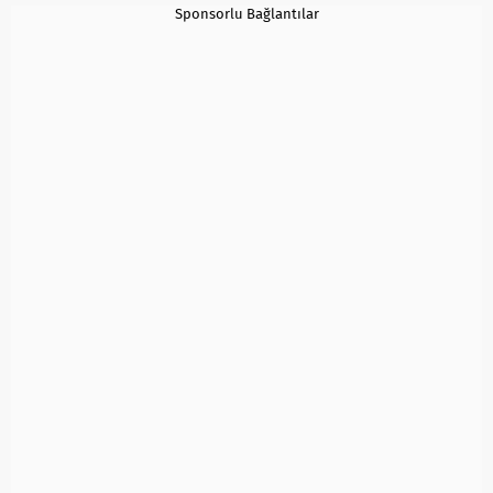
Sponsorlu Bağlantılar