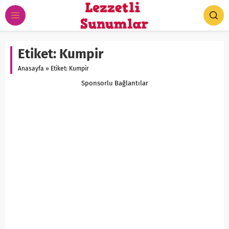
Etiket:
Kumpir
Anasayfa
»
Etiket: Kumpir
Sponsorlu Bağlantılar