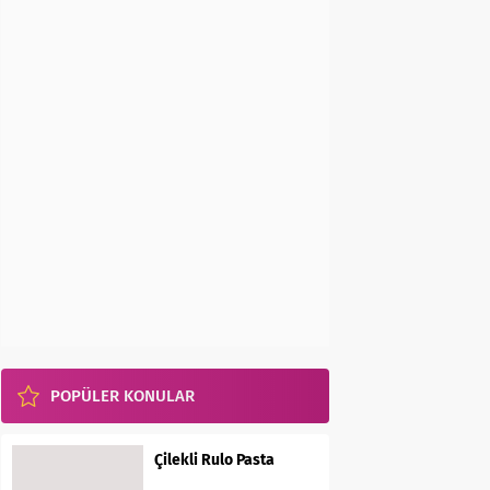
POPÜLER KONULAR
Çilekli Rulo Pasta