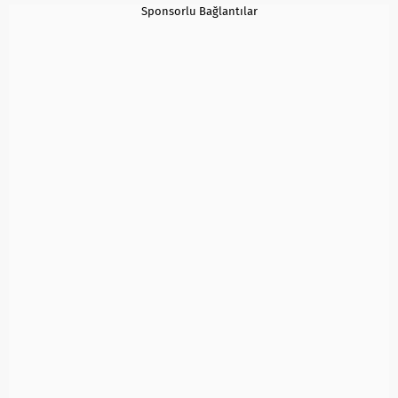
Sponsorlu Bağlantılar