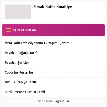
Elmalı Kafes Kurabiye
SON KONULAR
İdrar Yolu Enfeksiyonuna Ev Yapımı Çözüm
Peynirli Poğaça Tarifi
Peynirli Şeritler
Cocostar Pasta Tarifi
Tuzlu Kurabiye Tarifi
Sütlü Prenses Tatlısı Tarifi
Sponsorlu Bağlantılar