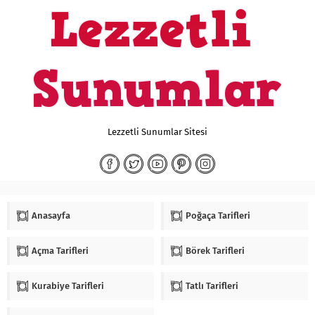
Lezzetli Sunumlar Sitesi
Anasayfa
Poğaça Tarifleri
Açma Tarifleri
Börek Tarifleri
Kurabiye Tarifleri
Tatlı Tarifleri