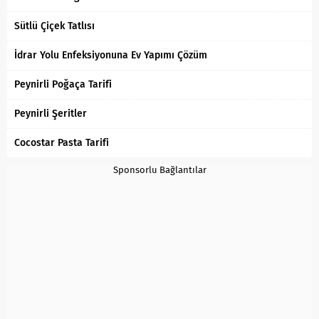
Sütlü Çiçek Tatlısı
İdrar Yolu Enfeksiyonuna Ev Yapımı Çözüm
Peynirli Poğaça Tarifi
Peynirli Şeritler
Cocostar Pasta Tarifi
Sponsorlu Bağlantılar