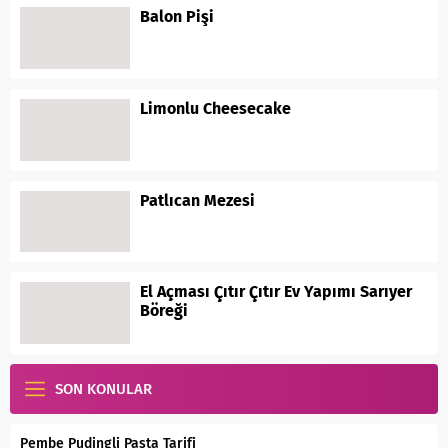
Balon Pişi
Limonlu Cheesecake
Patlıcan Mezesi
El Açması Çıtır Çıtır Ev Yapımı Sarıyer
Böreği
SON KONULAR
Pembe Pudingli Pasta Tarifi