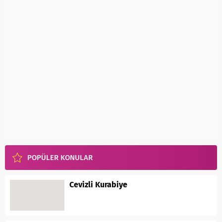
POPÜLER KONULAR
Cevizli Kurabiye