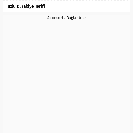
Tuzlu Kurabiye Tarifi
Sponsorlu Bağlantılar