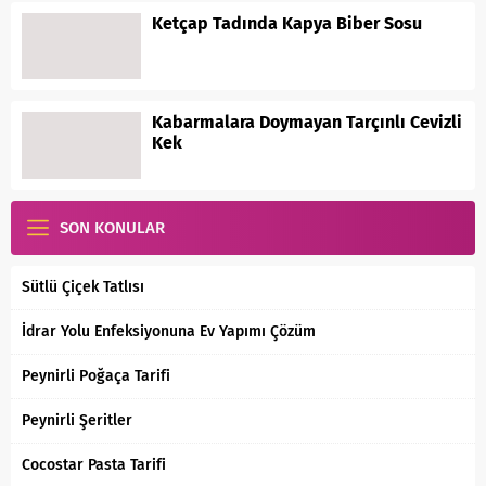
Ketçap Tadında Kapya Biber Sosu
Kabarmalara Doymayan Tarçınlı Cevizli
Kek
SON KONULAR
Sütlü Çiçek Tatlısı
İdrar Yolu Enfeksiyonuna Ev Yapımı Çözüm
Peynirli Poğaça Tarifi
Peynirli Şeritler
Cocostar Pasta Tarifi