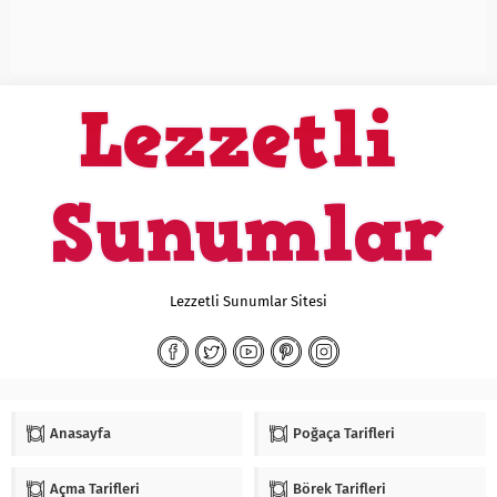
Lezzetli Sunumlar Sitesi
Anasayfa
Poğaça Tarifleri
Açma Tarifleri
Börek Tarifleri