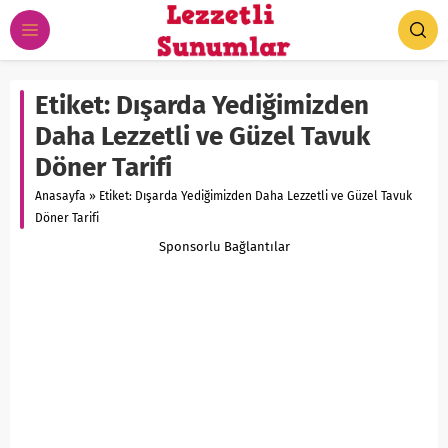
Etiket:
Dışarda Yediğimizden
Daha Lezzetli ve Güzel Tavuk
Döner Tarifi
Anasayfa
»
Etiket: Dışarda Yediğimizden Daha Lezzetli ve Güzel Tavuk
Döner Tarifi
Sponsorlu Bağlantılar