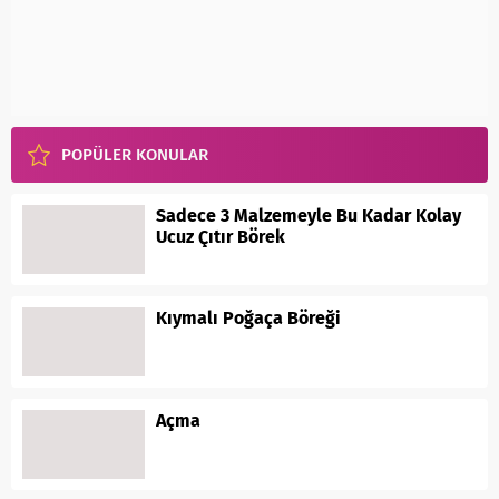
POPÜLER KONULAR
Sadece 3 Malzemeyle Bu Kadar Kolay
Ucuz Çıtır Börek
Kıymalı Poğaça Böreği
Açma