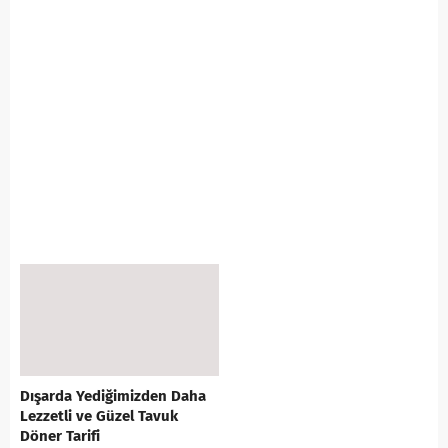
Dışarda Yediğimizden Daha
Lezzetli ve Güzel Tavuk
Döner Tarifi