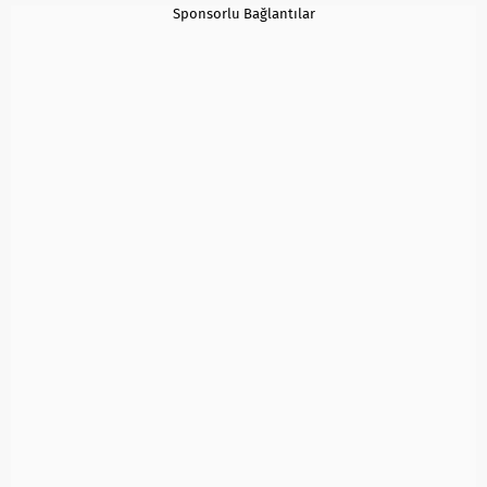
Sponsorlu Bağlantılar