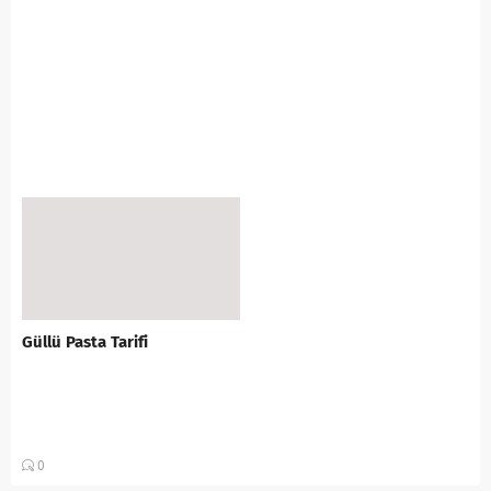
Güllü Pasta Tarifi
0