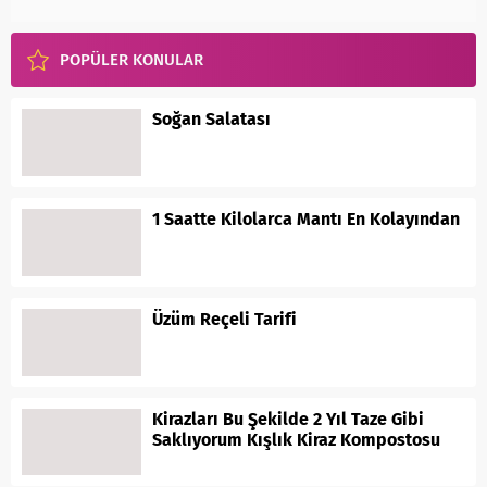
POPÜLER KONULAR
Soğan Salatası
1 Saatte Kilolarca Mantı En Kolayından
Üzüm Reçeli Tarifi
Kirazları Bu Şekilde 2 Yıl Taze Gibi
Saklıyorum Kışlık Kiraz Kompostosu