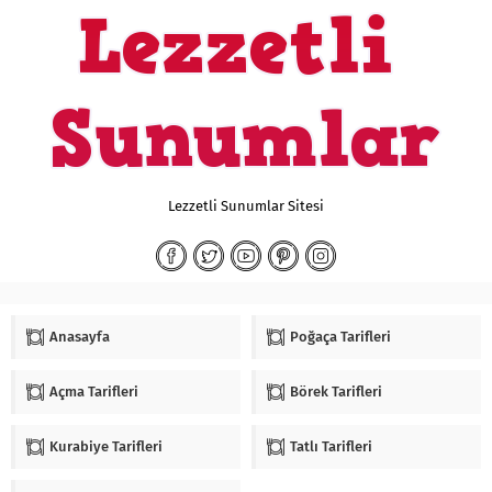
Lezzetli Sunumlar Sitesi
Anasayfa
Poğaça Tarifleri
Açma Tarifleri
Börek Tarifleri
Kurabiye Tarifleri
Tatlı Tarifleri