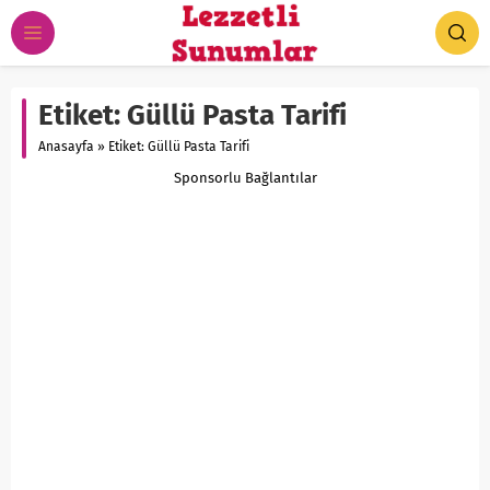
Etiket:
Güllü Pasta Tarifi
Anasayfa
»
Etiket: Güllü Pasta Tarifi
Sponsorlu Bağlantılar