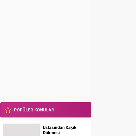
POPÜLER KONULAR
Ustasından Kaşık
Dökmesi