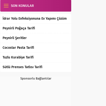
SON KONULAR
İdrar Yolu Enfeksiyonuna Ev Yapımı Çözüm
Peynirli Poğaça Tarifi
Peynirli Şeritler
Cocostar Pasta Tarifi
Tuzlu Kurabiye Tarifi
Sütlü Prenses Tatlısı Tarifi
Sponsorlu Bağlantılar